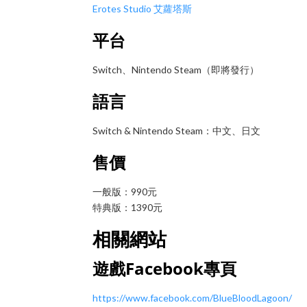
Erotes Studio 艾蘿塔斯
平台
Switch、Nintendo Steam（即將發行）
語言
Switch & Nintendo Steam：中文、日文
售價
一般版：990元
特典版：1390元
相關網站
遊戲Facebook專頁
https://www.facebook.com/BlueBloodLagoon/