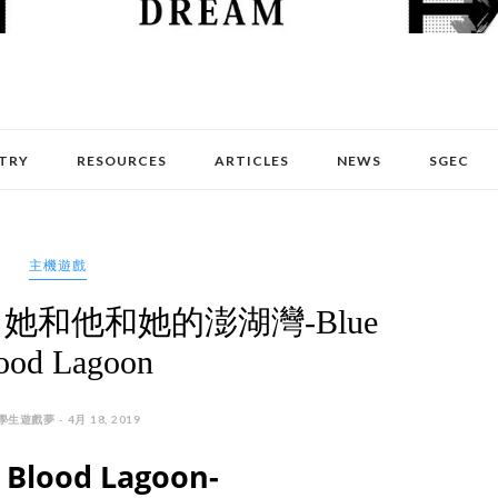
TRY
RESOURCES
ARTICLES
NEWS
SGEC
主機遊戲
和他和她的澎湖灣-Blue
ood Lagoon
學生遊戲夢 - 4月 18, 2019
ood Lagoon-