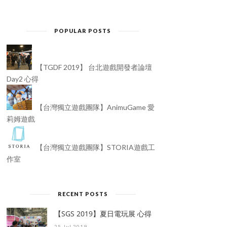
POPULAR POSTS
【TGDF 2019】 台北遊戲開發者論壇
Day2 心得
【台灣獨立遊戲團隊】AnimuGame 愛
莉姆遊戲
【台灣獨立遊戲團隊】STORIA遊戲工
作室
RECENT POSTS
【SGS 2019】夏日電玩展 心得
25 Jul 2019