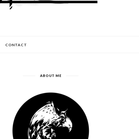
CONTACT
ABOUT ME