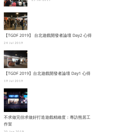
【TGDF 2019】 台北遊戲開發者論壇 Day2 心得
24 Jul 2019
【TGDF 2019】台北遊戲開發者論壇 Day1 心得
19 Jul 2019
不求做完但求做好打造遊戲精緻度：專訪熊居工
作室
20 Jun 2019