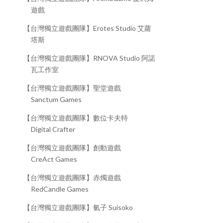
遊戲
【台灣獨立遊戲團隊】Erotes Studio 艾蘿
塔斯
【台灣獨立遊戲團隊】RNOVA Studio 阿諾
瓦工作室
【台灣獨立遊戲團隊】聖堂遊戲
Sanctum Games
【台灣獨立遊戲團隊】數位卡夫特
Digital Crafter
【台灣獨立遊戲團隊】創動遊戲
CreAct Games
【台灣獨立遊戲團隊】赤燭遊戲
RedCandle Games
【台灣獨立遊戲團隊】氫子 Suisoko