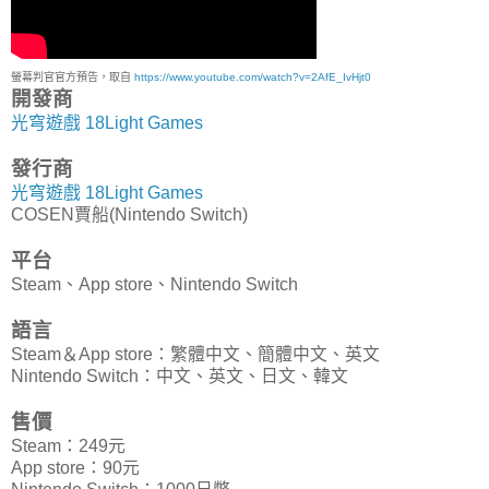
螢幕判官官方預告，取自
https://www.youtube.com/watch?v=2AfE_IvHjt0
開發商
光穹遊戲 18Light Games
發行商
光穹遊戲 18Light Games
COSEN賈船(Nintendo Switch)
平台
Steam、App store、Nintendo Switch
語言
Steam＆App store：繁體中文、簡體中文、英文
Nintendo Switch：中文、英文、日文、韓文
售價
Steam：249元
App store：90元