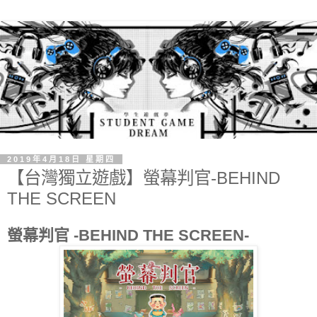
2019年4月18日 星期四
【台灣獨立遊戲】螢幕判官-BEHIND
THE SCREEN
螢幕判官 -BEHIND THE SCREEN-